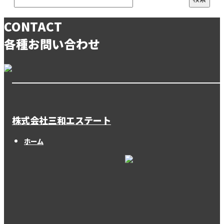
CONTACT
各種お問い合わせ
株式会社三和エステート
ホーム