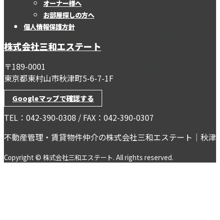
オーナー様へ
お部屋探しの方へ
個人情報保護方針
株式会社三和エステート
〒189-0001
東京都東村山市秋津町5-6-7-1F
Googleマップで確認する
TEL：042-390-0308 / FAX：042-390-0307
不動産管理・賃貸物件仲介の株式会社三和エステート｜秋津
Copyright © 株式会社三和エステート. All rights reserved.