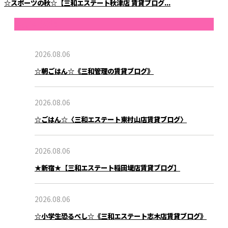
☆スポーツの秋☆【三和エステート秋津店 賃貸ブログ...
最近の投稿
2026.08.06
☆朝ごはん☆《三和管理の賃貸ブログ》
2026.08.06
☆ごはん☆〈三和エステート東村山店賃貸ブログ〉
2026.08.06
★新宿★【三和エステート稲田堤店賃貸ブログ】
2026.08.06
☆小学生恐るべし☆《三和エステート志木店賃貸ブログ》