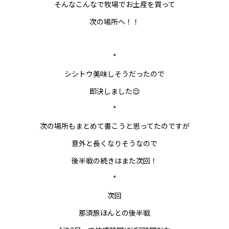
そんなこんなで牧場でお土産を買って
次の場所へ！！
*
シシトウ美味しそうだったので
即決しました😌
*
次の場所もまとめて書こうと思ってたのですが
意外と長くなりそうなので
後半戦の続きはまた次回！
*
次回
那須旅ほんとの後半戦