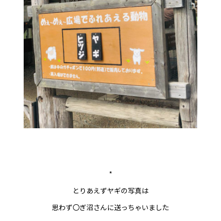
*
とりあえずヤギの写真は
思わず〇ぎ沼さんに送っちゃいました