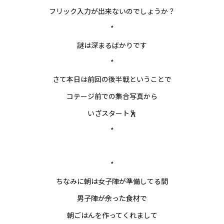
フリック入力が出来ないのでしょうか？
*
謎は深まるばかりです
*
さて本日は前回の後半戦ということで
コテージ前での集合写真から
いざスタート🕺
*
*
ちなみに朝は女子陣が準備してる間
男子陣が余った食材で
朝ごはんを作ってくれまして