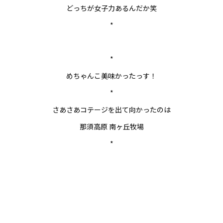
どっちが女子力あるんだか笑
*
*
めちゃんこ美味かったっす！
*
さあさあコテージを出て向かったのは
那須高原 南ヶ丘牧場
*